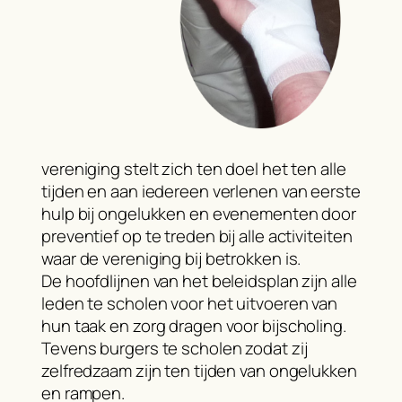
vereniging stelt zich ten doel het ten alle
tijden en aan iedereen verlenen van eerste
hulp bij ongelukken en evenementen door
preventief op te treden bij alle activiteiten
waar de vereniging bij betrokken is.
De hoofdlijnen van het beleidsplan zijn alle
leden te scholen voor het uitvoeren van
hun taak en zorg dragen voor bijscholing.
Tevens burgers te scholen zodat zij
zelfredzaam zijn ten tijden van ongelukken
en rampen.